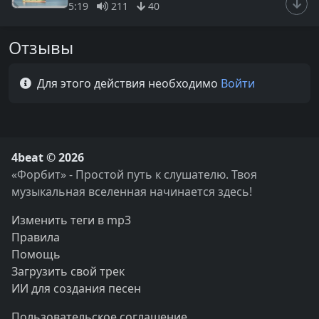
5:19
211
40
Отзывы
Для этого действия необходимо
Войти
4beat © 2026
«Форбит» - Простой путь к слушателю. Твоя
музыкальная вселенная начинается здесь!
Изменить теги в mp3
Правила
Помощь
Загрузить свой трек
ИИ для создания песен
Пользовательское соглашение