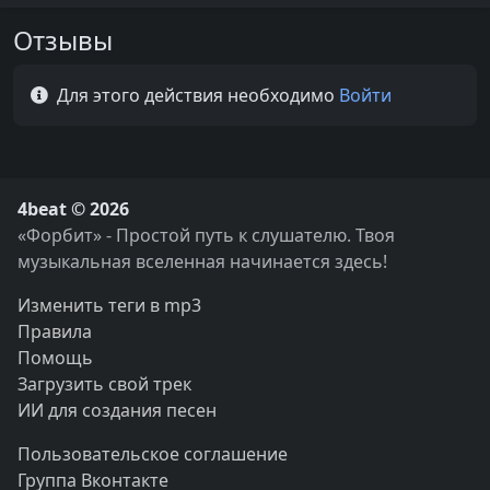
Отзывы
Для этого действия необходимо
Войти
4beat © 2026
«Форбит» - Простой путь к слушателю. Твоя
музыкальная вселенная начинается здесь!
Изменить теги в mp3
Правила
Помощь
Загрузить свой трек
ИИ для создания песен
Пользовательское соглашение
Группа Вконтакте