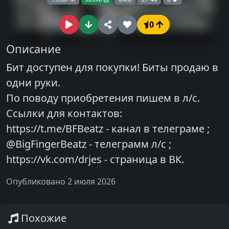
0
Описание
Бит доступен для покупки! Биты продаю в
одни руки.
По поводу приобретения пишем в л/с.
Ссылки для контактов:
https://t.me/BFBeatz - канал в телеграме ;
@BigFingerBeatz - телеграмм л/с ;
https://vk.com/drjes - страница в ВК.
Опубликовано 2 июля 2026
Похожие