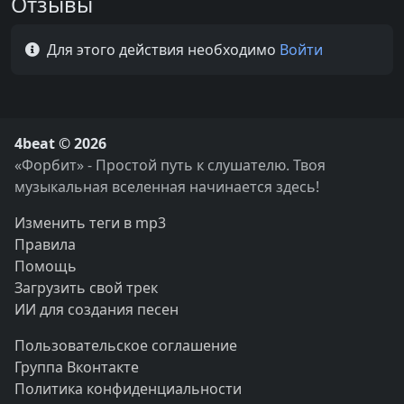
Отзывы
Для этого действия необходимо
Войти
4beat © 2026
«Форбит» - Простой путь к слушателю. Твоя
музыкальная вселенная начинается здесь!
Изменить теги в mp3
Правила
Помощь
Загрузить свой трек
ИИ для создания песен
Пользовательское соглашение
Группа Вконтакте
Политика конфиденциальности