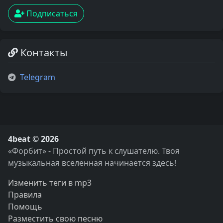
Подписаться
Контакты
Telegram
4beat © 2026
«Форбит» - Простой путь к слушателю. Твоя
музыкальная вселенная начинается здесь!
Изменить теги в mp3
Правила
Помощь
Разместить свою песню