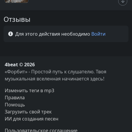
Отзывы
Для этого действия необходимо
Войти
4beat © 2026
«Форбит» - Простой путь к слушателю. Твоя
музыкальная вселенная начинается здесь!
Изменить теги в mp3
Правила
Помощь
Загрузить свой трек
ИИ для создания песен
Пользовательское соглашение