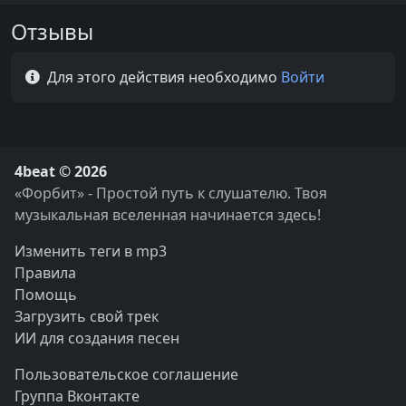
Отзывы
Для этого действия необходимо
Войти
4beat © 2026
«Форбит» - Простой путь к слушателю. Твоя
музыкальная вселенная начинается здесь!
Изменить теги в mp3
Правила
Помощь
Загрузить свой трек
ИИ для создания песен
Пользовательское соглашение
Группа Вконтакте