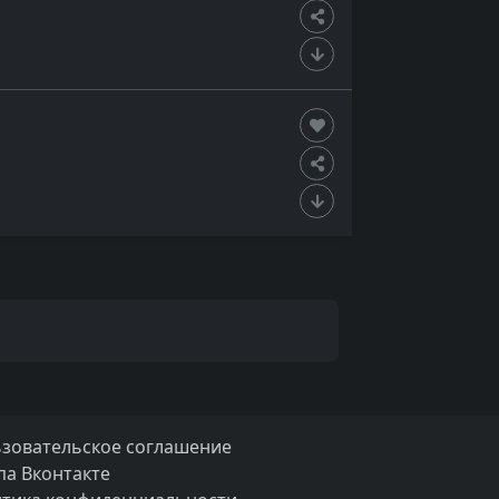
зовательское соглашение
па Вконтакте