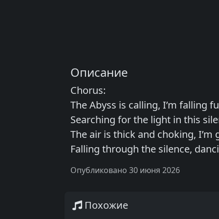
Описание
Chorus:
The Abyss is calling, I’m falling 
Searching for the light in this sil
The air is thick and choking, I’m 
Falling through the silence, danc
Опубликовано 30 июня 2026
Похожие