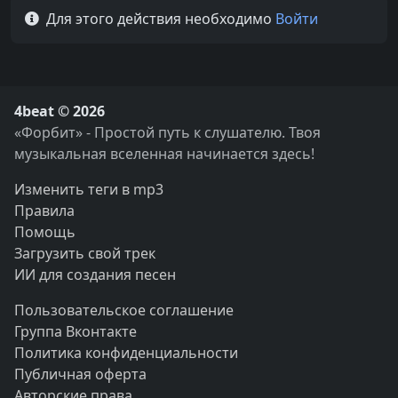
Для этого действия необходимо
Войти
4beat © 2026
«Форбит» - Простой путь к слушателю. Твоя
музыкальная вселенная начинается здесь!
Изменить теги в mp3
Правила
Помощь
Загрузить свой трек
ИИ для создания песен
Пользовательское соглашение
Группа Вконтакте
Политика конфиденциальности
Публичная оферта
Авторские права