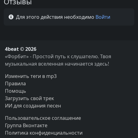
Отзывы
Для этого действия необходимо
Войти
4beat © 2026
«Форбит» - Простой путь к слушателю. Твоя
музыкальная вселенная начинается здесь!
Изменить теги в mp3
Правила
Помощь
Загрузить свой трек
ИИ для создания песен
Пользовательское соглашение
Группа Вконтакте
Политика конфиденциальности