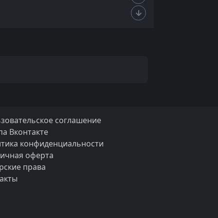
зовательское соглашение
па Вконтакте
тика конфиденциальности
ичная оферта
рские права
акты