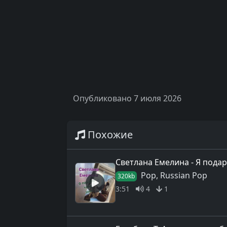
Опубликовано 7 июля 2026
Похожие
Светлана Емелина - Я подар
Pop, Russian Pop
320kb
3:51
4
1