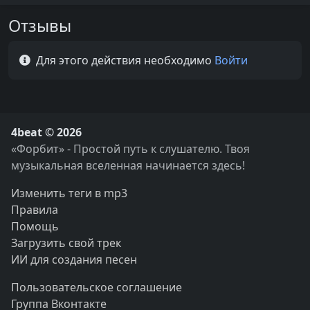
Отзывы
Для этого действия необходимо
Войти
4beat © 2026
«Форбит» - Простой путь к слушателю. Твоя
музыкальная вселенная начинается здесь!
Изменить теги в mp3
Правила
Помощь
Загрузить свой трек
ИИ для создания песен
Пользовательское соглашение
Группа Вконтакте