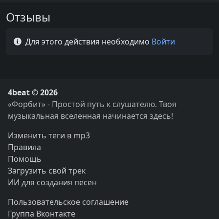
Отзывы
Для этого действия необходимо
Войти
4beat © 2026
«Форбит» - Простой путь к слушателю. Твоя
музыкальная вселенная начинается здесь!
Изменить теги в mp3
Правила
Помощь
Загрузить свой трек
ИИ для создания песен
Пользовательское соглашение
Группа Вконтакте