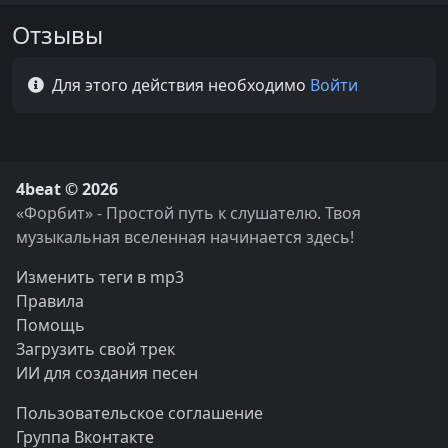
Отзывы
Для этого действия необходимо
Войти
4beat © 2026
«Форбит» - Простой путь к слушателю. Твоя
музыкальная вселенная начинается здесь!
Изменить теги в mp3
Правила
Помощь
Загрузить свой трек
ИИ для создания песен
Пользовательское соглашение
Группа Вконтакте