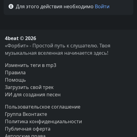
Для этого действия необходимо
Войти
4beat © 2026
«Форбит» - Простой путь к слушателю. Твоя
музыкальная вселенная начинается здесь!
Изменить теги в mp3
Правила
Помощь
Загрузить свой трек
ИИ для создания песен
Пользовательское соглашение
Группа Вконтакте
Политика конфиденциальности
Публичная оферта
Авторские права