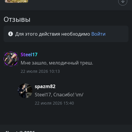
Отзывы
Для этого действия необходимо
Войти
Steel17
Мне зашло, мелодичный треш.
22 июля 2026 10:13
spazm82
Steel17, Спасибо! \m/
22 июля 2026 15:40