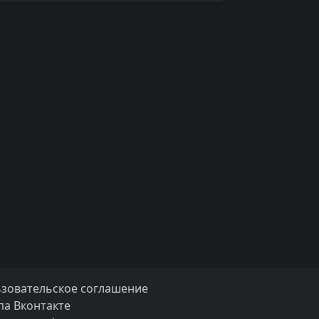
зовательское соглашение
па Вконтакте