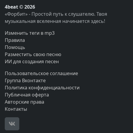
4beat © 2026
«Форбит» - Простой путь к слушателю. Твоя
музыкальная вселенная начинается здесь!
Изменить теги в mp3
Правила
Помощь
Разместить свою песню
ИИ для создания песен
Пользовательское соглашение
Группа Вконтакте
Политика конфиденциальности
Публичная оферта
Авторские права
Контакты