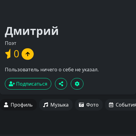
Дмитрий
Поэт
0
Пользователь ничего о себе не указал.
Подписаться
Профиль
Музыка
Фото
Событи