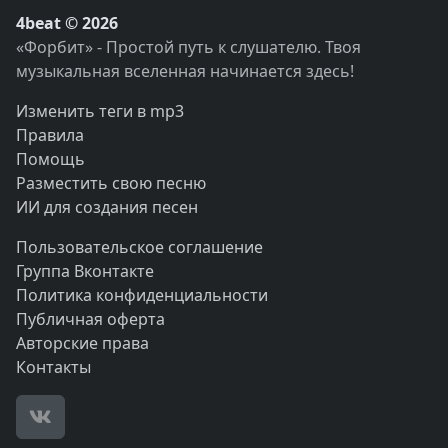
4beat © 2026
«Форбит» - Простой путь к слушателю. Твоя
музыкальная вселенная начинается здесь!
Изменить теги в mp3
Правила
Помощь
Разместить свою песню
ИИ для создания песен
Пользовательское соглашение
Группа Вконтакте
Политика конфиденциальности
Публичная оферта
Авторские права
Контакты