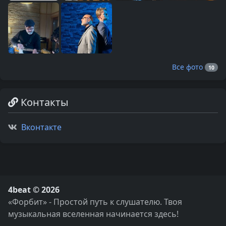
Все фото
10
Контакты
Вконтакте
4beat © 2026
«Форбит» - Простой путь к слушателю. Твоя
музыкальная вселенная начинается здесь!