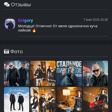
Отзывы
Grigory
7 мая 2026 20:30
Молодца! Отлично! От меня однозначно куча
лайков! 🔥
Фото