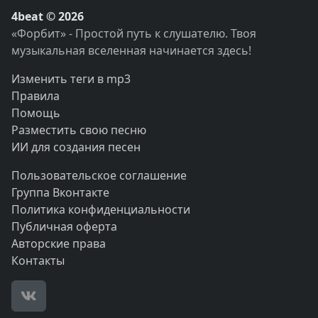
4beat © 2026
«Форбит» - Простой путь к слушателю. Твоя
музыкальная вселенная начинается здесь!
Изменить теги в mp3
Правила
Помощь
Разместить свою песню
ИИ для создания песен
Пользовательское соглашение
Группа Вконтакте
Политика конфиденциальности
Публичная оферта
Авторские права
Контакты