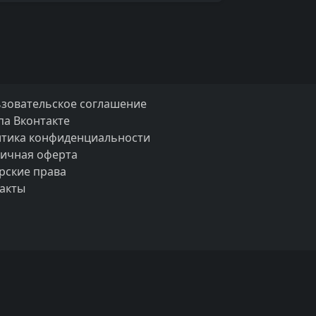
зовательское соглашение
па Вконтакте
тика конфиденциальности
ичная оферта
рские права
акты