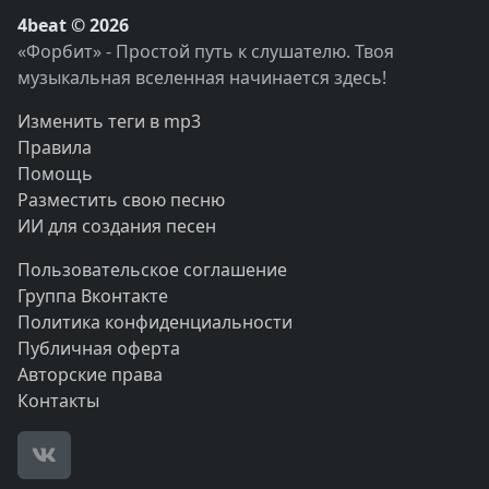
4beat © 2026
«Форбит» - Простой путь к слушателю. Твоя
музыкальная вселенная начинается здесь!
Изменить теги в mp3
Правила
Помощь
Разместить свою песню
ИИ для создания песен
Пользовательское соглашение
Группа Вконтакте
Политика конфиденциальности
Публичная оферта
Авторские права
Контакты