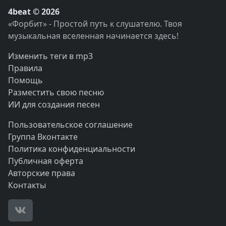
4beat © 2026
«Форбит» - Простой путь к слушателю. Твоя
музыкальная вселенная начинается здесь!
Изменить теги в mp3
Правила
Помощь
Разместить свою песню
ИИ для создания песен
Пользовательское соглашение
Группа Вконтакте
Политика конфиденциальности
Публичная оферта
Авторские права
Контакты