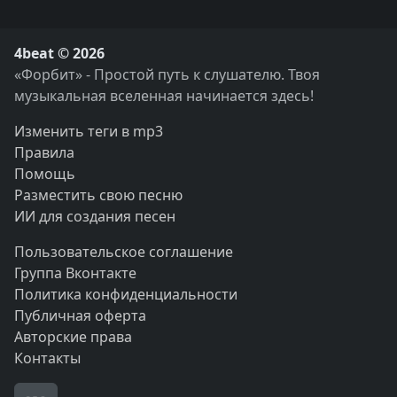
4beat © 2026
«Форбит» - Простой путь к слушателю. Твоя
музыкальная вселенная начинается здесь!
Изменить теги в mp3
Правила
Помощь
Разместить свою песню
ИИ для создания песен
Пользовательское соглашение
Группа Вконтакте
Политика конфиденциальности
Публичная оферта
Авторские права
Контакты