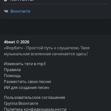
Вконтакте
4beat © 2026
«Форбит» - Простой путь к слушателю. Твоя
музыкальная вселенная начинается здесь!
Изменить теги в mp3
Правила
Помощь
Разместить свою песню
ИИ для создания песен
Пользовательское соглашение
Группа Вконтакте
Политика конфиденциальности