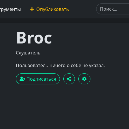
трументы
Опубликовать
Broc
Слушатель
Пользователь ничего о себе не указал.
Подписаться