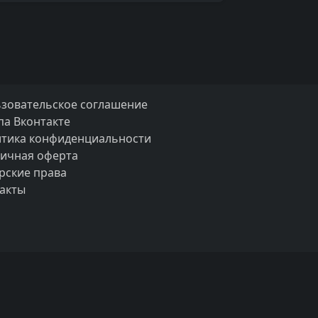
зовательское соглашение
па Вконтакте
тика конфиденциальности
ичная оферта
рские права
акты