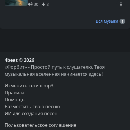
30
8
Вся музыка
1
4beat © 2026
«Форбит» - Простой путь к слушателю. Твоя
музыкальная вселенная начинается здесь!
Изменить теги в mp3
Правила
Помощь
Разместить свою песню
ИИ для создания песен
Пользовательское соглашение