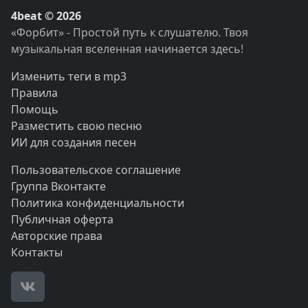
4beat © 2026
«Форбит» - Простой путь к слушателю. Твоя
музыкальная вселенная начинается здесь!
Изменить теги в mp3
Правила
Помощь
Разместить свою песню
ИИ для создания песен
Пользовательское соглашение
Группа Вконтакте
Политика конфиденциальности
Публичная оферта
Авторские права
Контакты