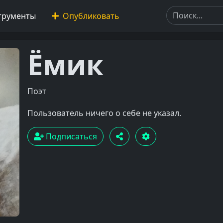
трументы
Опубликовать
Ёмик
Поэт
Пользователь ничего о себе не указал.
Подписаться