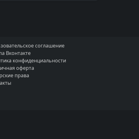
зовательское соглашение
па Вконтакте
тика конфиденциальности
ичная оферта
рские права
акты