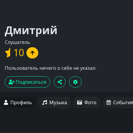
Дмитрий
Слушатель
10
Пользователь ничего о себе не указал.
Подписаться
Профиль
Музыка
Фото
Событи