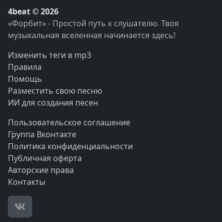
4beat © 2026
«Форбит» - Простой путь к слушателю. Твоя
музыкальная вселенная начинается здесь!
Изменить теги в mp3
Правила
Помощь
Разместить свою песню
ИИ для создания песен
Пользовательское соглашение
Группа Вконтакте
Политика конфиденциальности
Публичная оферта
Авторские права
Контакты