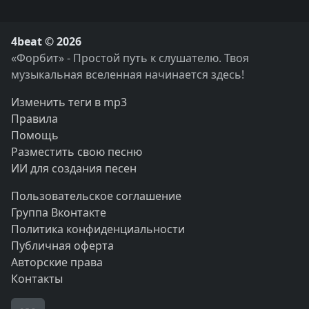
4beat © 2026
«Форбит» - Простой путь к слушателю. Твоя
музыкальная вселенная начинается здесь!
Изменить теги в mp3
Правила
Помощь
Разместить свою песню
ИИ для создания песен
Пользовательское соглашение
Группа Вконтакте
Политика конфиденциальности
Публичная оферта
Авторские права
Контакты