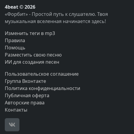
4beat © 2026
«Форбит» - Простой путь к слушателю. Твоя
музыкальная вселенная начинается здесь!
Изменить теги в mp3
Правила
Помощь
Разместить свою песню
ИИ для создания песен
Пользовательское соглашение
Группа Вконтакте
Политика конфиденциальности
Публичная оферта
Авторские права
Контакты