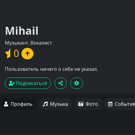
Mihail
Музыкант, Вокалист
0
Пользователь ничего о себе не указал.
Подписаться
Профиль
Музыка
Фото
Событи