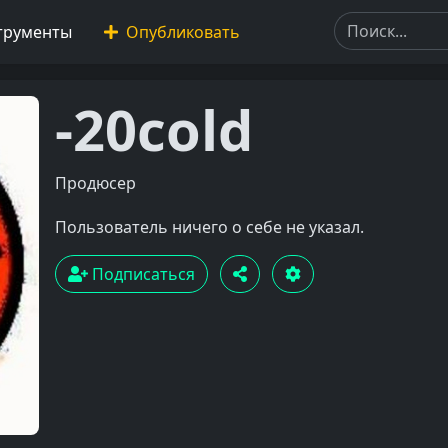
трументы
Опубликовать
-20cold
Продюсер
Пользователь ничего о себе не указал.
Подписаться