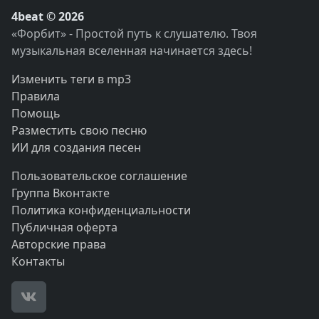
4beat © 2026
«Форбит» - Простой путь к слушателю. Твоя
музыкальная вселенная начинается здесь!
Изменить теги в mp3
Правила
Помощь
Разместить свою песню
ИИ для создания песен
Пользовательское соглашение
Группа Вконтакте
Политика конфиденциальности
Публичная оферта
Авторские права
Контакты