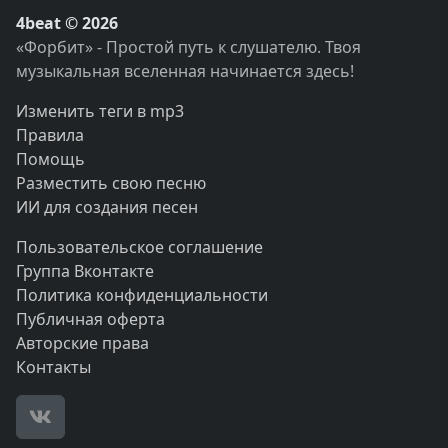
4beat © 2026
«Форбит» - Простой путь к слушателю. Твоя
музыкальная вселенная начинается здесь!
Изменить теги в mp3
Правила
Помощь
Разместить свою песню
ИИ для создания песен
Пользовательское соглашение
Группа Вконтакте
Политика конфиденциальности
Публичная оферта
Авторские права
Контакты