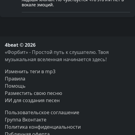
вокале эмоций.
4beat © 2026
«Форбит» - Простой путь к слушателю. Твоя
музыкальная вселенная начинается здесь!
Изменить теги в mp3
Правила
Помощь
Разместить свою песню
ИИ для создания песен
Пользовательское соглашение
Группа Вконтакте
Политика конфиденциальности
Публичная оферта