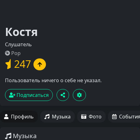
Костя
Слушатель
Pop
247
Пользователь ничего о себе не указал.
Подписаться
Профиль
Музыка
Фото
Событи
Музыка