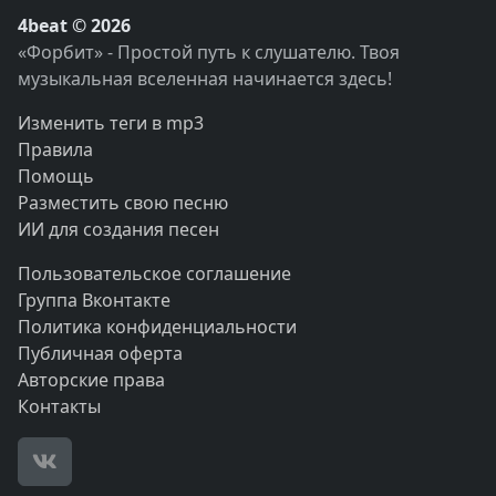
4beat © 2026
«Форбит» - Простой путь к слушателю. Твоя
музыкальная вселенная начинается здесь!
Изменить теги в mp3
Правила
Помощь
Разместить свою песню
ИИ для создания песен
Пользовательское соглашение
Группа Вконтакте
Политика конфиденциальности
Публичная оферта
Авторские права
Контакты