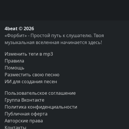
4beat © 2026
«Форбит» - Простой путь к слушателю. Твоя
музыкальная вселенная начинается здесь!
Изменить теги в mp3
Правила
Помощь
Разместить свою песню
ИИ для создания песен
Пользовательское соглашение
Группа Вконтакте
Политика конфиденциальности
Публичная оферта
Авторские права
Контакты