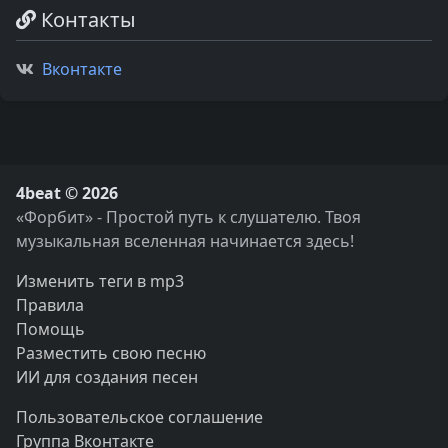
Контакты
Вконтакте
4beat © 2026
«Форбит» - Простой путь к слушателю. Твоя
музыкальная вселенная начинается здесь!
Изменить теги в mp3
Правила
Помощь
Разместить свою песню
ИИ для создания песен
Пользовательское соглашение
Группа Вконтакте