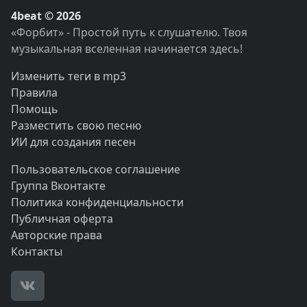
4beat © 2026
«Форбит» - Простой путь к слушателю. Твоя
музыкальная вселенная начинается здесь!
Изменить теги в mp3
Правила
Помощь
Разместить свою песню
ИИ для создания песен
Пользовательское соглашение
Группа Вконтакте
Политика конфиденциальности
Публичная оферта
Авторские права
Контакты