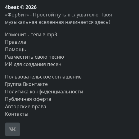
4beat © 2026
«Форбит» - Простой путь к слушателю. Твоя
музыкальная вселенная начинается здесь!
Изменить теги в mp3
Правила
Помощь
Разместить свою песню
ИИ для создания песен
Пользовательское соглашение
Группа Вконтакте
Политика конфиденциальности
Публичная оферта
Авторские права
Контакты