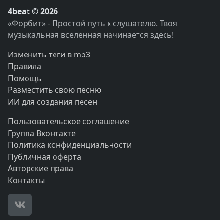
4beat © 2026
«Форбит» - Простой путь к слушателю. Твоя
музыкальная вселенная начинается здесь!
Изменить теги в mp3
Правила
Помощь
Разместить свою песню
ИИ для создания песен
Пользовательское соглашение
Группа Вконтакте
Политика конфиденциальности
Публичная оферта
Авторские права
Контакты