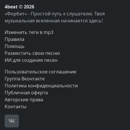
4beat © 2026
«Форбит» - Простой путь к слушателю. Твоя
музыкальная вселенная начинается здесь!
Изменить теги в mp3
Правила
Помощь
Разместить свою песню
ИИ для создания песен
Пользовательское соглашение
Группа Вконтакте
Политика конфиденциальности
Публичная оферта
Авторские права
Контакты