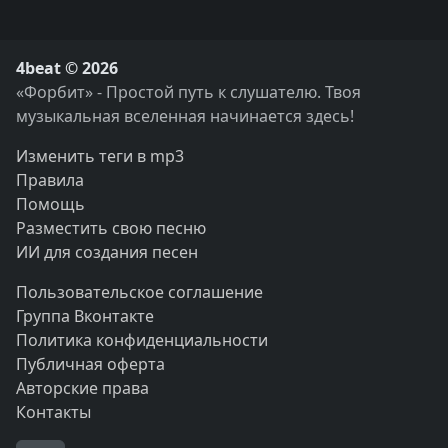
4beat © 2026
«Форбит» - Простой путь к слушателю. Твоя
музыкальная вселенная начинается здесь!
Изменить теги в mp3
Правила
Помощь
Разместить свою песню
ИИ для создания песен
Пользовательское соглашение
Группа Вконтакте
Политика конфиденциальности
Публичная оферта
Авторские права
Контакты