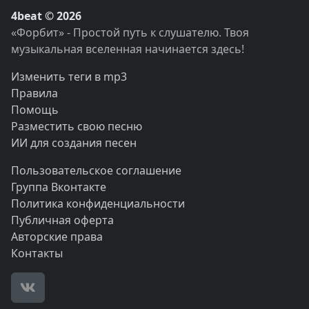
4beat © 2026
«Форбит» - Простой путь к слушателю. Твоя
музыкальная вселенная начинается здесь!
Изменить теги в mp3
Правила
Помощь
Разместить свою песню
ИИ для создания песен
Пользовательское соглашение
Группа Вконтакте
Политика конфиденциальности
Публичная оферта
Авторские права
Контакты