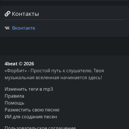
Контакты
Вконтакте
4beat © 2026
«Форбит» - Простой путь к слушателю. Твоя
музыкальная вселенная начинается здесь!
Изменить теги в mp3
Правила
Помощь
Разместить свою песню
ИИ для создания песен
Пользовательское соглашение