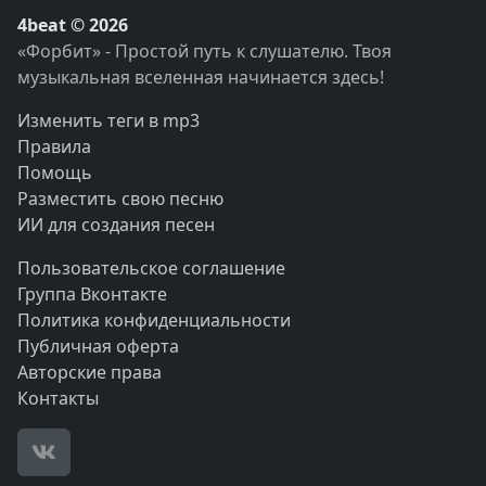
4beat © 2026
«Форбит» - Простой путь к слушателю. Твоя
музыкальная вселенная начинается здесь!
Изменить теги в mp3
Правила
Помощь
Разместить свою песню
ИИ для создания песен
Пользовательское соглашение
Группа Вконтакте
Политика конфиденциальности
Публичная оферта
Авторские права
Контакты