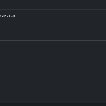
и листья