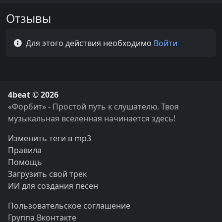
Отзывы
Для этого действия необходимо
Войти
4beat © 2026
«Форбит» - Простой путь к слушателю. Твоя
музыкальная вселенная начинается здесь!
Изменить теги в mp3
Правила
Помощь
Загрузить свой трек
ИИ для создания песен
Пользовательское соглашение
Группа Вконтакте